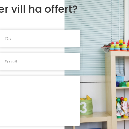
r vill ha offert?