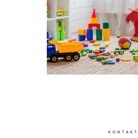
KONTAKT