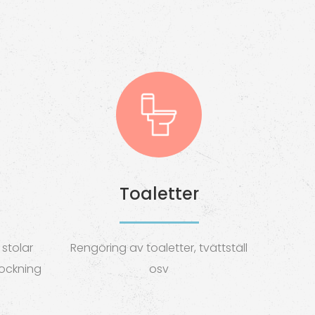
Toaletter
stolar
Rengöring av toaletter, tvättställ
ockning
osv