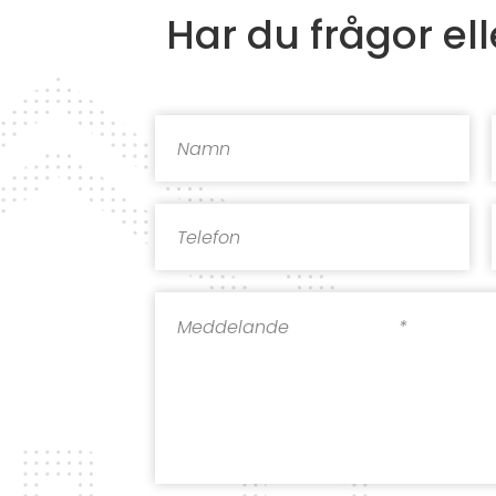
Har du frågor elle