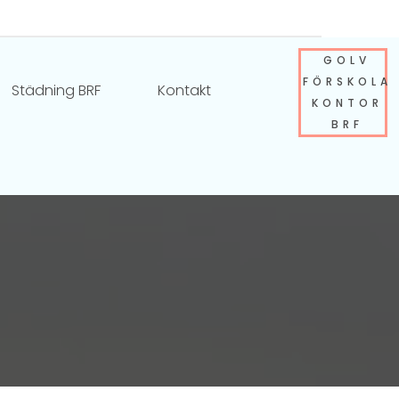
GOLV
FÖRSKOLA
Städning BRF
Kontakt
KONTOR
BRF